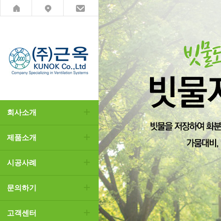
회사소개
제품소개
시공사례
문의하기
고객센터